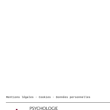
Mentions légales - Cookies - Données personnelles