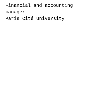
Financial and accounting
manager
Paris Cité University