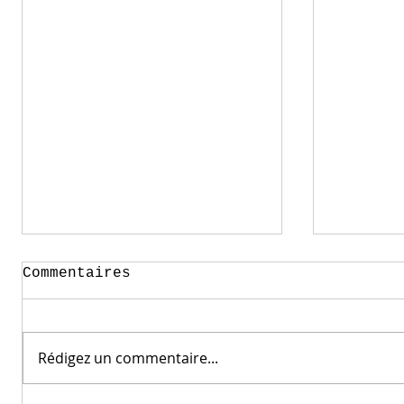
Commentaires
Rédigez un commentaire...
LaPsyD