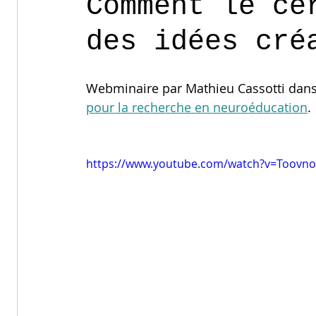
Comment le ce
des idées cré
Webminaire par Mathieu Cassotti dans
pour la recherche en neuroéducation
.
https://www.youtube.com/watch?v=Toovno