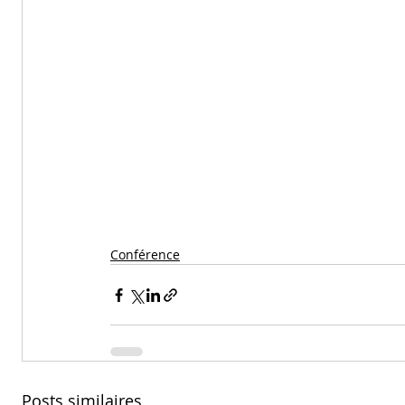
Conférence
Posts similaires