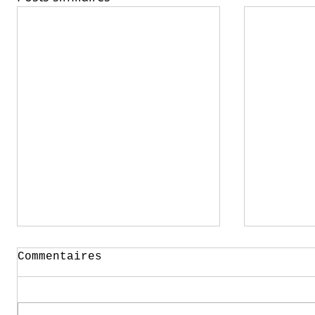
Commentaires