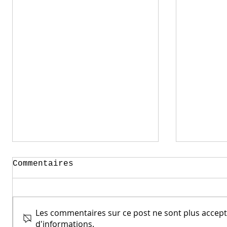
Commentaires
Les commentaires sur ce post ne sont plus accepté
d'informations.