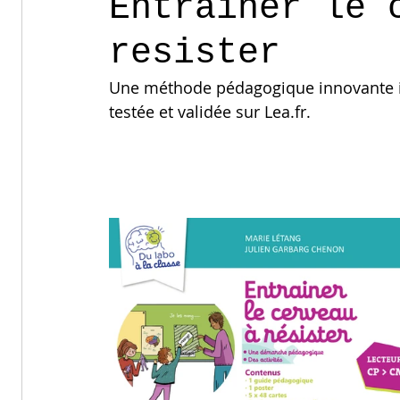
Entrainer le 
resister
Une méthode pédagogique innovante i
testée et validée sur Lea.fr.