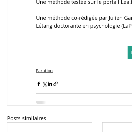
Une méthode testée sur le portail Lea.f
Une méthode co-rédigée par Julien Ga
Létang doctorante en psychologie (La
Parution
Posts similaires