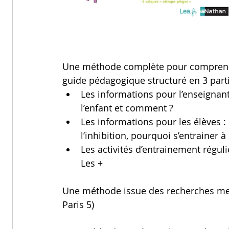
Une méthode complète pour comprendre
guide pédagogique structuré en 3 parti
Les informations pour l’enseignant
l’enfant et comment ?
Les informations pour les élèves :
l’inhibition, pourquoi s’entrainer à
Les activités d’entrainement réguli
Les +
Une méthode issue des recherches men
Paris 5)