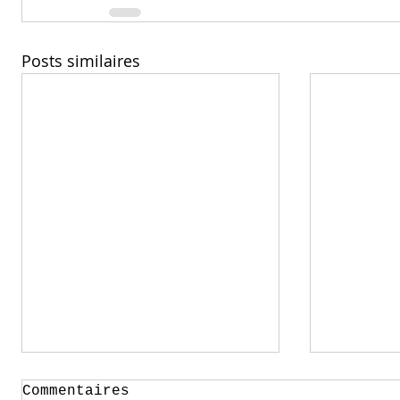
Posts similaires
Commentaires