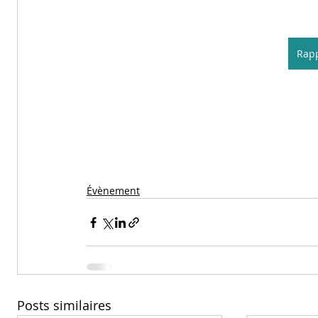
Rapp
Évènement
Posts similaires