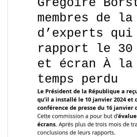
Grégoire Bors
membres de la
d’experts qui
rapport le 30
et écran À la
temps perdu
Le Président de la République a reçu
qu’il a installé le 10 janvier 2024 et
conférence de presse du 16 janvier d
Cette commission a pour but d’
évalue
écrans
. Après plus de trois mois de trav
conclusions de leurs rapports.