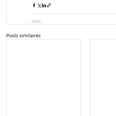
Posts similaires