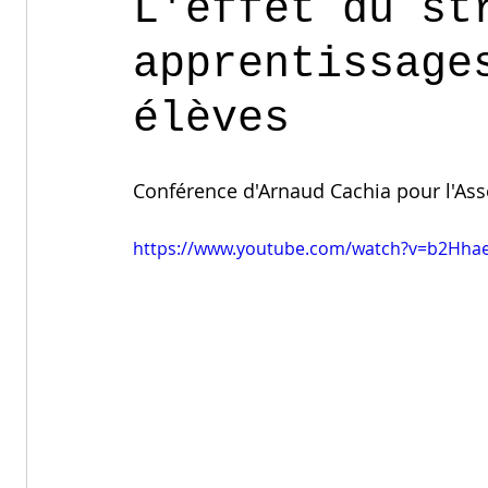
L'effet du st
apprentissage
élèves
Conférence d'Arnaud Cachia pour l'Ass
https://www.youtube.com/watch?v=b2Hhae