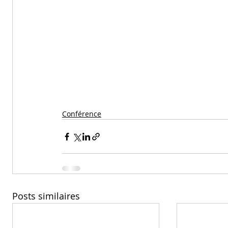
Conférence
Posts similaires