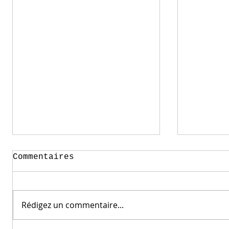
Commentaires
Rédigez un commentaire...