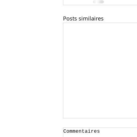
Posts similaires
Commentaires