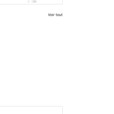
Voir tout