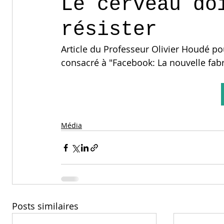
Le cerveau do
résister
Article du Professeur Olivier Houdé pou
consacré à "Facebook: La nouvelle fabr
Média
Posts similaires