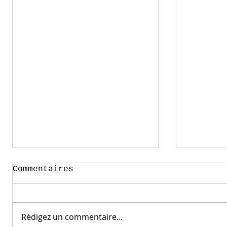
Commentaires
Rédigez un commentaire...