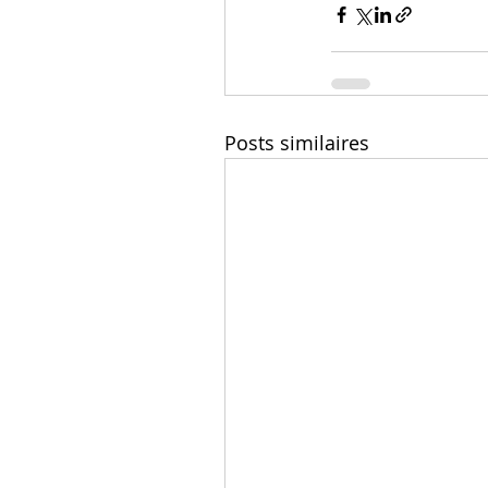
Posts similaires