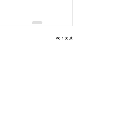
Voir tout