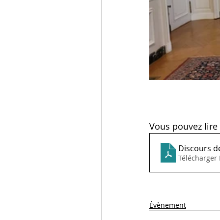
Vous pouvez lire 
Discours d
Télécharger
Évènement