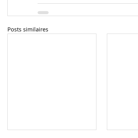
Posts similaires