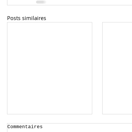
Posts similaires
Commentaires