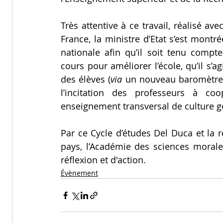
Très attentive à ce travail, réalisé av
France, la ministre d’Etat s’est montré
nationale afin qu’il soit tenu comp
cours pour améliorer l’école, qu’il s’
des élèves (
via
 un nouveau baromètre d
l’incitation des professeurs à co
enseignement transversal de culture g
Par ce Cycle d’études Del Duca et la 
pays, l’Académie des sciences morale
réflexion et d'action.
Évènement