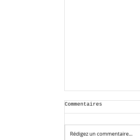
Commentaires
Rédigez un commentaire...