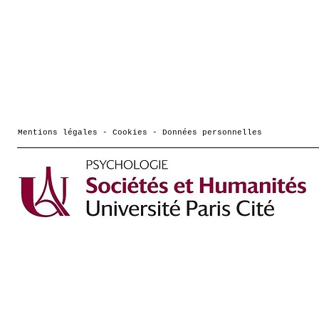
Mentions légales - Cookies - Données personnelles