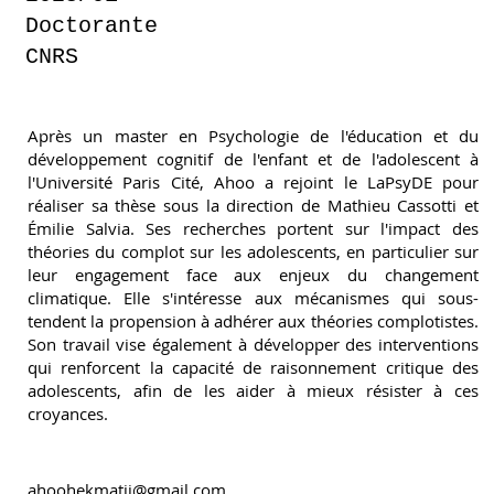
Doctorante
CNRS
Après un master en Psychologie de l'éducation et du
développement cognitif de l'enfant et de l'adolescent à
l'Université Paris Cité, Ahoo a rejoint le LaPsyDE pour
réaliser sa thèse sous la direction de Mathieu Cassotti et
Émilie Salvia. Ses recherches portent sur l'impact des
théories du complot sur les adolescents, en particulier sur
leur engagement face aux enjeux du changement
climatique. Elle s'intéresse aux mécanismes qui sous-
tendent la propension à adhérer aux théories complotistes.
Son travail vise également à développer des interventions
qui renforcent la capacité de raisonnement critique des
adolescents, afin de les aider à mieux résister à ces
croyances.
ahoohekmatii@gmail.com