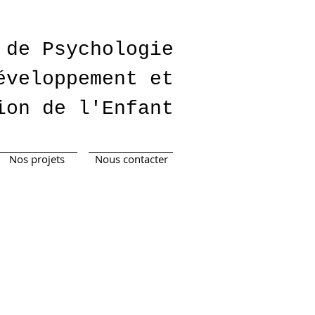
 de Psychologie
éveloppement et
ion de l'Enfant
Nos projets
Nous contacter