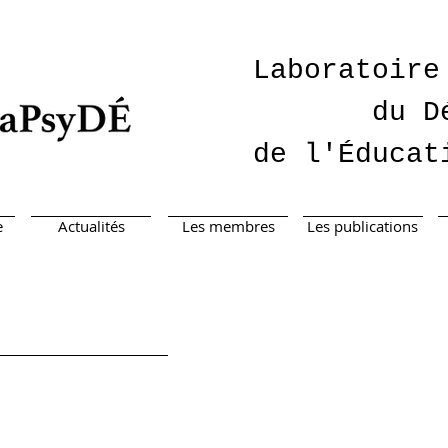
Laboratoire
du D
de l'Éducat
e
Actualités
Les membres
Les publications