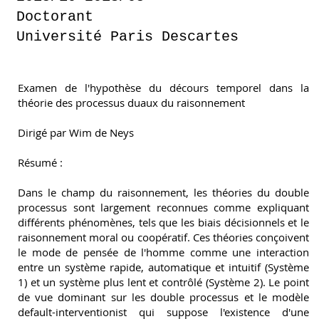
Doctorant
Université Paris Descartes
Examen de l'hypothèse du décours temporel dans la
théorie des processus duaux du raisonnement
Dirigé par Wim de Neys
Résumé :
Dans le champ du raisonnement, les théories du double
processus sont largement reconnues comme expliquant
différents phénomènes, tels que les biais décisionnels et le
raisonnement moral ou coopératif. Ces théories conçoivent
le mode de pensée de l'homme comme une interaction
entre un système rapide, automatique et intuitif (Système
1) et un système plus lent et contrôlé (Système 2). Le point
de vue dominant sur les double processus et le modèle
default-interventionist qui suppose l'existence d'une