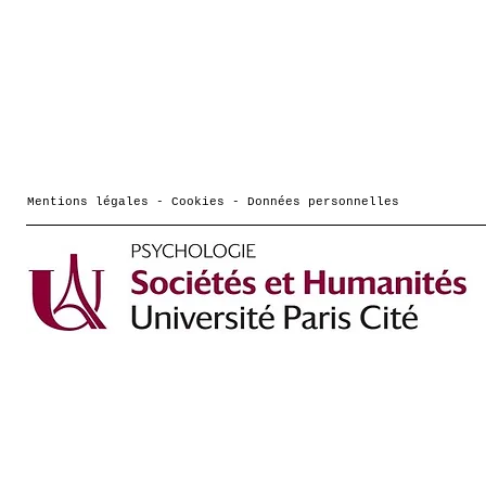
Mentions légales - Cookies - Données personnelles