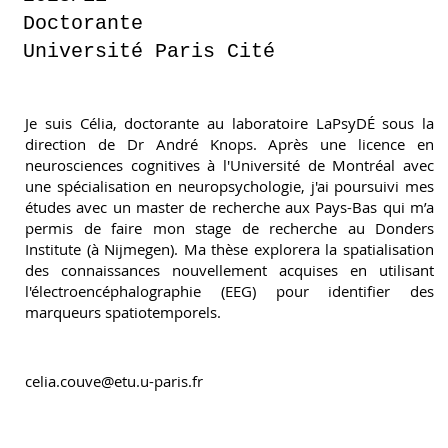
Doctorante
Université Paris Cité
Je suis Célia, doctorante au laboratoire LaPsyDÉ sous la
direction de Dr André Knops. Après une licence en
neurosciences cognitives à l'Université de Montréal avec
une spécialisation en neuropsychologie, j'ai poursuivi mes
études avec un master de recherche aux Pays-Bas qui m’a
permis de faire mon stage de recherche au Donders
Institute (à Nijmegen). Ma thèse explorera la spatialisation
des connaissances nouvellement acquises en utilisant
l'électroencéphalographie (EEG) pour identifier des
marqueurs spatiotemporels.
celia.couve@etu.u-paris.fr