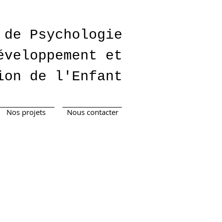
 de Psychologie
éveloppement et
ion de l'Enfant
Nos projets
Nous contacter