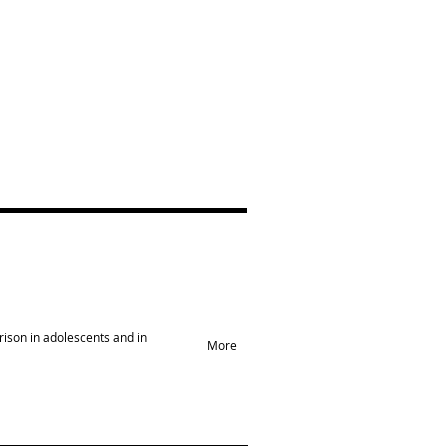
arison in adolescents and in
More