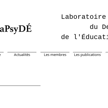
Laboratoire
du D
de l'Éducat
e
Actualités
Les membres
Les publications