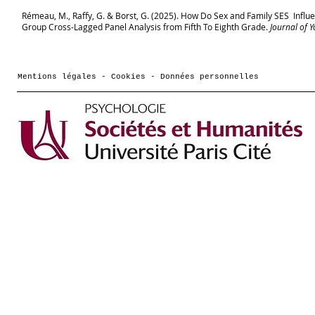
Rémeau, M., Raffy, G. & Borst, G. (2025). How Do Sex and Family SES Infl
Group Cross-Lagged Panel Analysis from Fifth To Eighth Grade.
Journal of 
Mentions légales - Cookies - Données personnelles