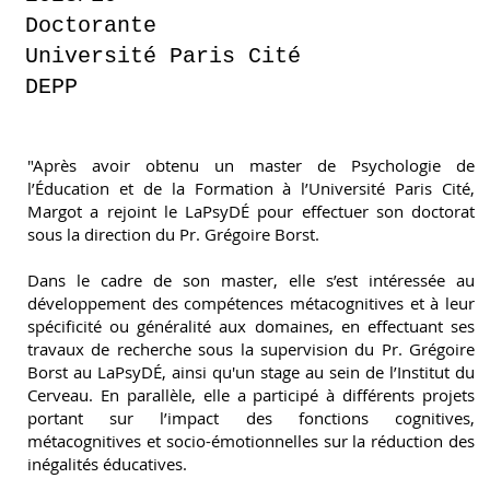
Doctorante
Université Paris Cité
DEPP
"Après avoir obtenu un master de Psychologie de
l’Éducation et de la Formation à l’Université Paris Cité,
Margot a rejoint le LaPsyDÉ pour effectuer son doctorat
sous la direction du Pr. Grégoire Borst.
Dans le cadre de son master, elle s’est intéressée au
développement des compétences métacognitives et à leur
spécificité ou généralité aux domaines, en effectuant ses
travaux de recherche sous la supervision du Pr. Grégoire
Borst au LaPsyDÉ, ainsi qu'un stage au sein de l’Institut du
Cerveau. En parallèle, elle a participé à différents projets
portant sur l’impact des fonctions cognitives,
métacognitives et socio-émotionnelles sur la réduction des
inégalités éducatives.