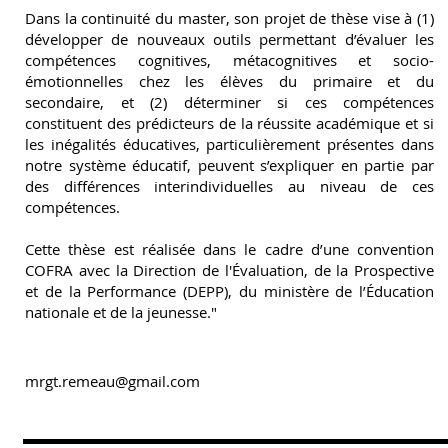
Dans la continuité du master, son projet de thèse vise à (1)
développer de nouveaux outils permettant d’évaluer les
compétences cognitives, métacognitives et socio-
émotionnelles chez les élèves du primaire et du
secondaire, et (2) déterminer si ces compétences
constituent des prédicteurs de la réussite académique et si
les inégalités éducatives, particulièrement présentes dans
notre système éducatif, peuvent s’expliquer en partie par
des différences interindividuelles au niveau de ces
compétences.
Cette thèse est réalisée dans le cadre d’une convention
COFRA avec la Direction de l'Évaluation, de la Prospective
et de la Performance (DEPP), du ministère de l’Éducation
nationale et de la jeunesse."
mrgt.remeau@gmail.com