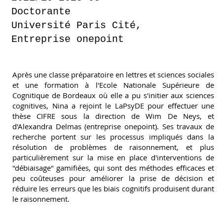
Doctorante
Université Paris Cité,
Entreprise onepoint
Après une classe préparatoire en lettres et sciences sociales
et une formation à l'Ecole Nationale Supérieure de
Cognitique de Bordeaux où elle a pu s'initier aux sciences
cognitives, Nina a rejoint le LaPsyDE pour effectuer une
thèse CIFRE sous la direction de Wim De Neys, et
d'Alexandra Delmas (entreprise onepoint). Ses travaux de
recherche portent sur les processus impliqués dans la
résolution de problèmes de raisonnement, et plus
particulièrement sur la mise en place d'interventions de
"débiaisage" gamifiées, qui sont des méthodes efficaces et
peu coûteuses pour améliorer la prise de décision et
réduire les erreurs que les biais cognitifs produisent durant
le raisonnement.