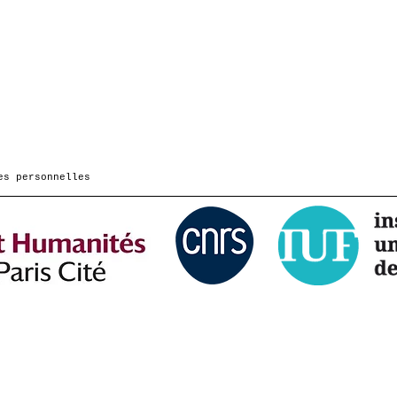
es personnelles