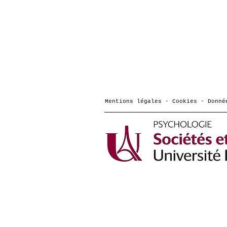
Mentions légales - Cookies - Donné