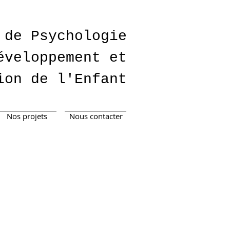
 de Psychologie
éveloppement et
ion de l'Enfant
Nos projets
Nous contacter