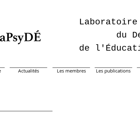
Laboratoire
du D
de l'Éducat
e
Actualités
Les membres
Les publications