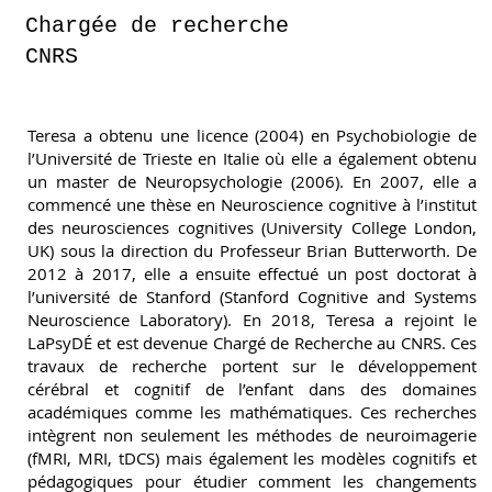
Chargée de recherche
CNRS
Teresa a obtenu une licence (2004) en Psychobiologie de
l’Université de Trieste en Italie où elle a également obtenu
un master de Neuropsychologie (2006). En 2007, elle a
commencé une thèse en Neuroscience cognitive à l’institut
des neurosciences cognitives (University College London,
UK) sous la direction du Professeur Brian Butterworth. De
2012 à 2017, elle a ensuite effectué un post doctorat à
l’université de Stanford (Stanford Cognitive and Systems
Neuroscience Laboratory). En 2018, Teresa a rejoint le
LaPsyDÉ et est devenue Chargé de Recherche au CNRS. Ces
travaux de recherche portent sur le développement
cérébral et cognitif de l’enfant dans des domaines
académiques comme les mathématiques. Ces recherches
intègrent non seulement les méthodes de neuroimagerie
(fMRI, MRI, tDCS) mais également les modèles cognitifs et
pédagogiques pour étudier comment les changements