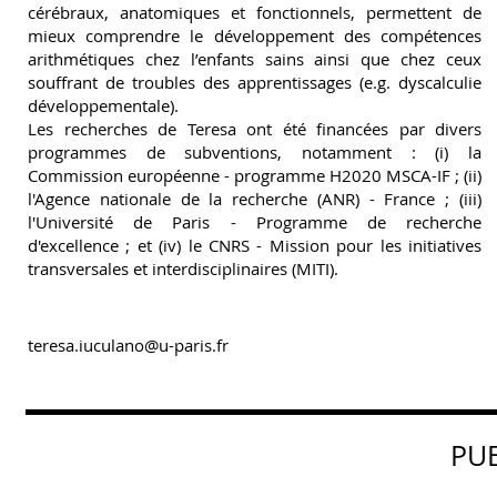
cérébraux, anatomiques et fonctionnels, permettent de
mieux comprendre le développement des compétences
arithmétiques chez l’enfants sains ainsi que chez ceux
souffrant de troubles des apprentissages (e.g. dyscalculie
développementale).
Les recherches de Teresa ont été financées par divers
programmes de subventions, notamment : (i) la
Commission européenne - programme H2020 MSCA-IF ; (ii)
l'Agence nationale de la recherche (ANR) - France ; (iii)
l'Université de Paris - Programme de recherche
d'excellence ; et (iv) le CNRS - Mission pour les initiatives
transversales et interdisciplinaires (MITI).
teresa.iuculano@u-paris.fr
PU