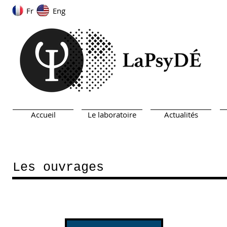
Fr
Eng
Accueil
Le laboratoire
Actualités
Les ouvrages