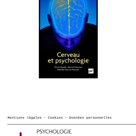
Mentions légales - Cookies - Données personnelles