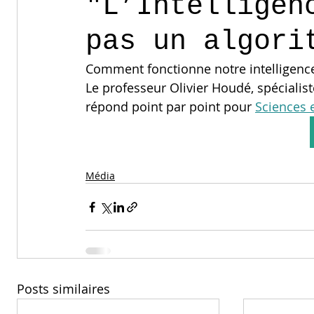
"L’Intelligen
pas un algori
Comment fonctionne notre intelligence 
Le professeur Olivier Houdé, spécialist
répond point par point pour 
Sciences 
Média
Posts similaires