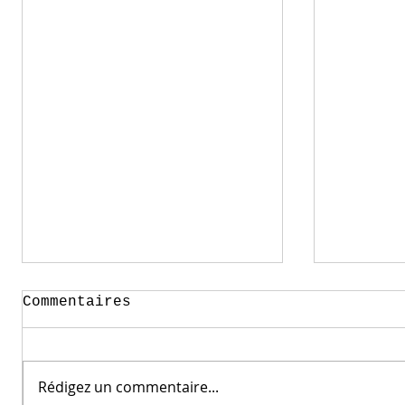
Commentaires
Rédigez un commentaire...