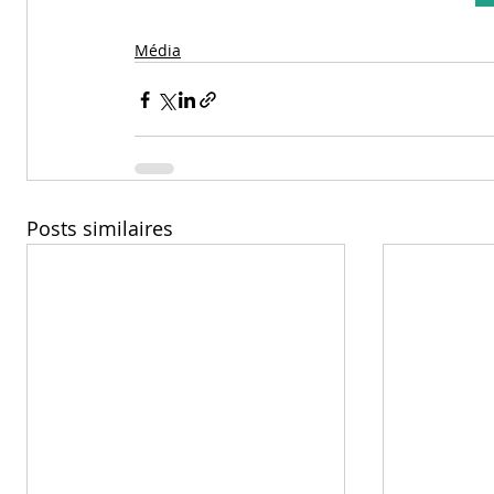
Média
Posts similaires