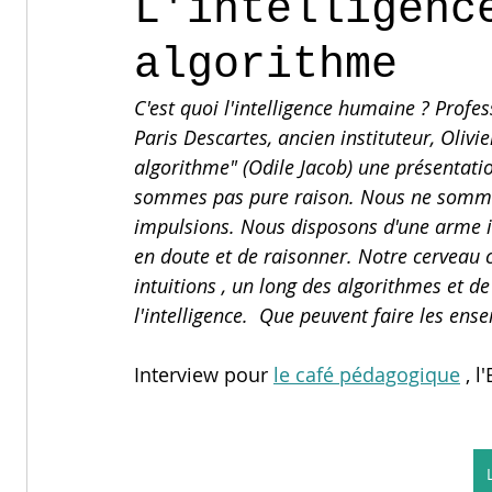
L'intelligenc
algorithme
C'est quoi l'intelligence humaine ? Profe
Paris Descartes, ancien instituteur, Olivi
algorithme" (Odile Jacob) une présentation
sommes pas pure raison. Nous ne sommes
impulsions. Nous disposons d'une arme int
en doute et de raisonner. Notre cerveau c
intuitions , un long des algorithmes et de 
l'intelligence.  Que peuvent faire les ens
Interview pour 
le café pédagogique
 , 