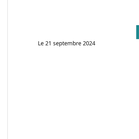
Le 21 septembre 2024