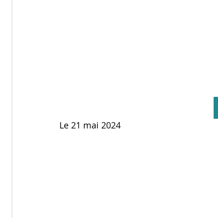
Le 21 mai 2024