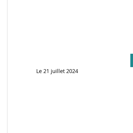
Le 21 juillet 2024