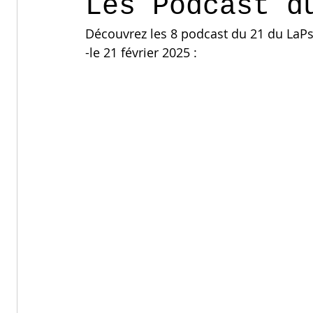
Les Podcast d
Découvrez les 8 podcast du 21 du LaPs
-le 21 février 2025 :