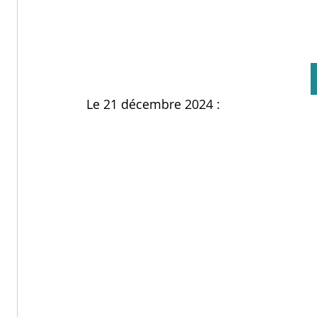
Le 21 décembre 2024 :