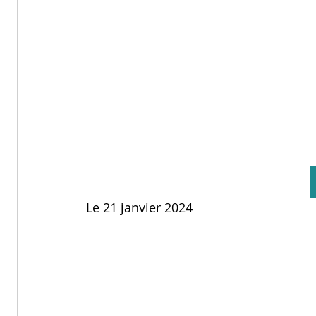
Le 21 janvier 2024