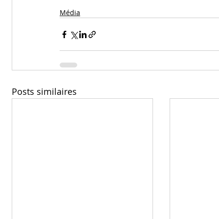
Média
Posts similaires