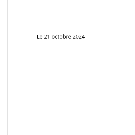
Le 21 octobre 2024