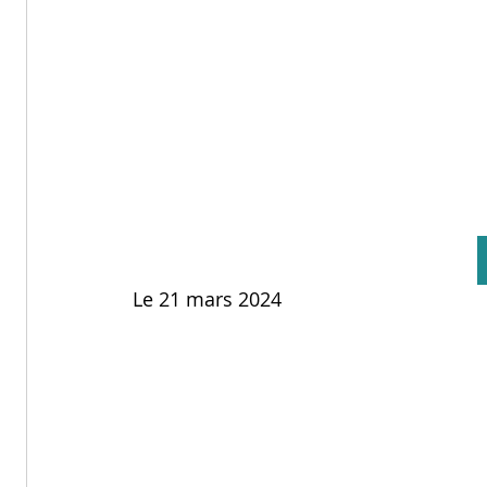
Le 21 mars 2024